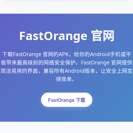
FastOrange 官网
下载FastOrange 官网的APK，给你的Android手机或平
板带来最高级别的网络安全保护。FastOrange 官网提供
简洁易用的界面，兼容所有Android版本，让安全上网变
得简单。
FastOrange 下载