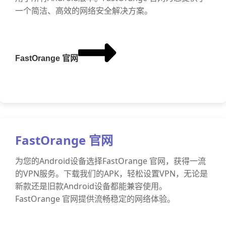
一个简洁、高效的网络安全解决方案。
FastOrange 官网
FastOrange 官网
为您的Android设备选择FastOrange 官网，获得一流
的VPN服务。下载我们的APK，轻松设置VPN，无论是
新款还是旧款Android设备都能兼容使用。
FastOrange 官网提供流畅稳定的网络体验。