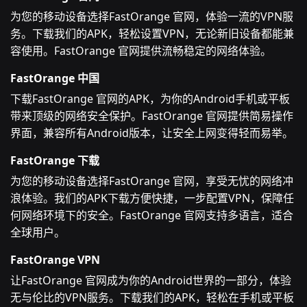
为您的移动设备选择FastOrange 官网，体验一流的VPN服
务。下载我们的APK，轻松设置VPN，无论新旧设备都能兼
容使用。FastOrange 官网提供流畅稳定的网络体验。
FastOrange 中国
下载FastOrange 官网的APK，为你的Android手机或平板
带来顶级的网络安全保护。FastOrange 官网提供简易操作
界面，兼容所有Android版本，让安全上网变得轻而易举。
FastOrange 下载
为您的移动设备选择FastOrange 官网，享受无忧的网络冲
浪体验。我们的APK下载方便快捷，一步配置VPN，保障任
何网络环境下的安全。FastOrange 官网支持多语言，适合
全球用户。
FastOrange VPN
让FastOrange 官网成为你的Android世界的一部分，体验
无与伦比的VPN服务。下载我们的APK，轻松在手机或平板