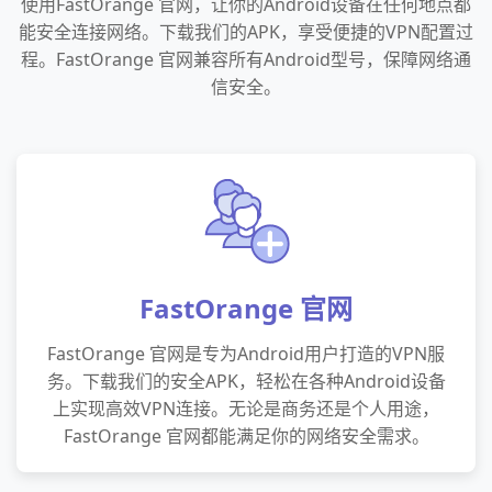
使用FastOrange 官网，让你的Android设备在任何地点都
能安全连接网络。下载我们的APK，享受便捷的VPN配置过
程。FastOrange 官网兼容所有Android型号，保障网络通
信安全。
FastOrange 官网
FastOrange 官网是专为Android用户打造的VPN服
务。下载我们的安全APK，轻松在各种Android设备
上实现高效VPN连接。无论是商务还是个人用途，
FastOrange 官网都能满足你的网络安全需求。