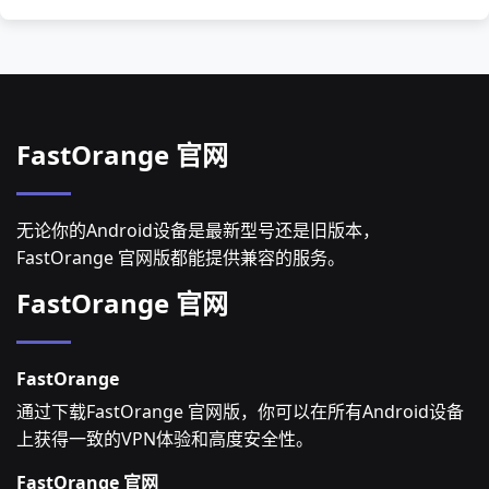
FastOrange 官网
无论你的Android设备是最新型号还是旧版本，
FastOrange 官网版都能提供兼容的服务。
FastOrange 官网
FastOrange
通过下载FastOrange 官网版，你可以在所有Android设备
上获得一致的VPN体验和高度安全性。
FastOrange 官网